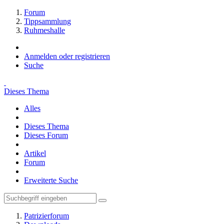
Forum
Tippsammlung
Ruhmeshalle
Anmelden oder registrieren
Suche
Dieses Thema
Alles
Dieses Thema
Dieses Forum
Artikel
Forum
Erweiterte Suche
Patrizierforum