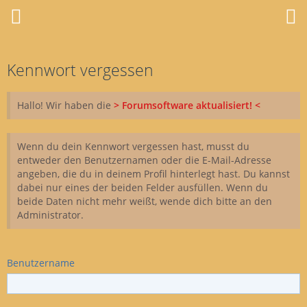
Kennwort vergessen
Hallo! Wir haben die
> Forumsoftware aktualisiert! <
Wenn du dein Kennwort vergessen hast, musst du
entweder den Benutzernamen oder die E-Mail-Adresse
angeben, die du in deinem Profil hinterlegt hast. Du kannst
dabei nur eines der beiden Felder ausfüllen. Wenn du
beide Daten nicht mehr weißt, wende dich bitte an den
Administrator.
Benutzername