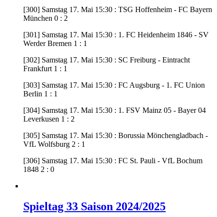
[300] Samstag 17. Mai 15:30 : TSG Hoffenheim - FC Bayern
München 0 : 2
[301] Samstag 17. Mai 15:30 : 1. FC Heidenheim 1846 - SV
Werder Bremen 1 : 1
[302] Samstag 17. Mai 15:30 : SC Freiburg - Eintracht
Frankfurt 1 : 1
[303] Samstag 17. Mai 15:30 : FC Augsburg - 1. FC Union
Berlin 1 : 1
[304] Samstag 17. Mai 15:30 : 1. FSV Mainz 05 - Bayer 04
Leverkusen 1 : 2
[305] Samstag 17. Mai 15:30 : Borussia Mönchengladbach -
VfL Wolfsburg 2 : 1
[306] Samstag 17. Mai 15:30 : FC St. Pauli - VfL Bochum
1848 2 : 0
Spieltag 33 Saison 2024/2025