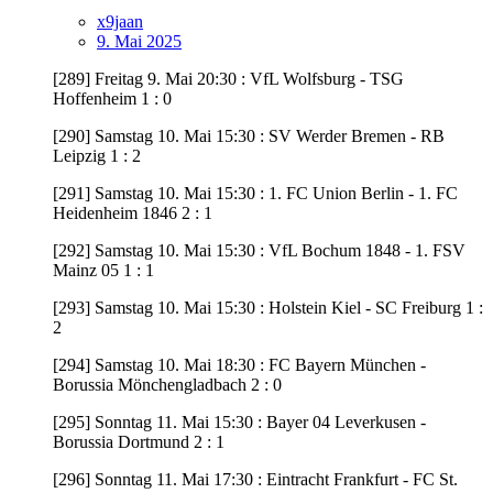
x9jaan
9. Mai 2025
[289] Freitag 9. Mai 20:30 : VfL Wolfsburg - TSG
Hoffenheim 1 : 0
[290] Samstag 10. Mai 15:30 : SV Werder Bremen - RB
Leipzig 1 : 2
[291] Samstag 10. Mai 15:30 : 1. FC Union Berlin - 1. FC
Heidenheim 1846 2 : 1
[292] Samstag 10. Mai 15:30 : VfL Bochum 1848 - 1. FSV
Mainz 05 1 : 1
[293] Samstag 10. Mai 15:30 : Holstein Kiel - SC Freiburg 1 :
2
[294] Samstag 10. Mai 18:30 : FC Bayern München -
Borussia Mönchengladbach 2 : 0
[295] Sonntag 11. Mai 15:30 : Bayer 04 Leverkusen -
Borussia Dortmund 2 : 1
[296] Sonntag 11. Mai 17:30 : Eintracht Frankfurt - FC St.