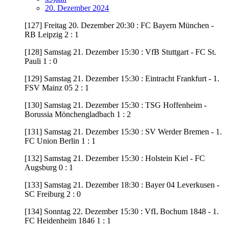
20. Dezember 2024
[127] Freitag 20. Dezember 20:30 : FC Bayern München -
RB Leipzig 2 : 1
[128] Samstag 21. Dezember 15:30 : VfB Stuttgart - FC St.
Pauli 1 : 0
[129] Samstag 21. Dezember 15:30 : Eintracht Frankfurt - 1.
FSV Mainz 05 2 : 1
[130] Samstag 21. Dezember 15:30 : TSG Hoffenheim -
Borussia Mönchengladbach 1 : 2
[131] Samstag 21. Dezember 15:30 : SV Werder Bremen - 1.
FC Union Berlin 1 : 1
[132] Samstag 21. Dezember 15:30 : Holstein Kiel - FC
Augsburg 0 : 1
[133] Samstag 21. Dezember 18:30 : Bayer 04 Leverkusen -
SC Freiburg 2 : 0
[134] Sonntag 22. Dezember 15:30 : VfL Bochum 1848 - 1.
FC Heidenheim 1846 1 : 1