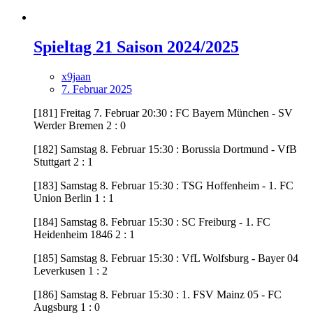
Spieltag 21 Saison 2024/2025
x9jaan
7. Februar 2025
[181] Freitag 7. Februar 20:30 : FC Bayern München - SV
Werder Bremen 2 : 0
[182] Samstag 8. Februar 15:30 : Borussia Dortmund - VfB
Stuttgart 2 : 1
[183] Samstag 8. Februar 15:30 : TSG Hoffenheim - 1. FC
Union Berlin 1 : 1
[184] Samstag 8. Februar 15:30 : SC Freiburg - 1. FC
Heidenheim 1846 2 : 1
[185] Samstag 8. Februar 15:30 : VfL Wolfsburg - Bayer 04
Leverkusen 1 : 2
[186] Samstag 8. Februar 15:30 : 1. FSV Mainz 05 - FC
Augsburg 1 : 0