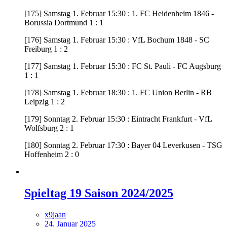
[175] Samstag 1. Februar 15:30 : 1. FC Heidenheim 1846 -
Borussia Dortmund 1 : 1
[176] Samstag 1. Februar 15:30 : VfL Bochum 1848 - SC
Freiburg 1 : 2
[177] Samstag 1. Februar 15:30 : FC St. Pauli - FC Augsburg
1 : 1
[178] Samstag 1. Februar 18:30 : 1. FC Union Berlin - RB
Leipzig 1 : 2
[179] Sonntag 2. Februar 15:30 : Eintracht Frankfurt - VfL
Wolfsburg 2 : 1
[180] Sonntag 2. Februar 17:30 : Bayer 04 Leverkusen - TSG
Hoffenheim 2 : 0
Spieltag 19 Saison 2024/2025
x9jaan
24. Januar 2025