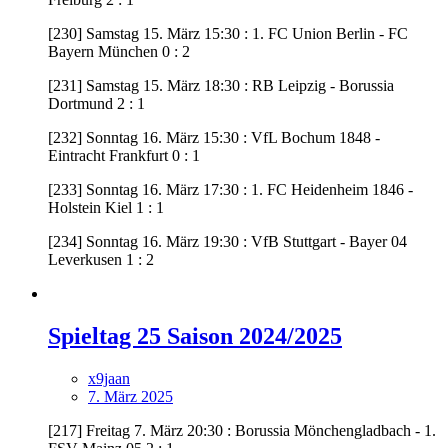
[230] Samstag 15. März 15:30 : 1. FC Union Berlin - FC
Bayern München 0 : 2
[231] Samstag 15. März 18:30 : RB Leipzig - Borussia
Dortmund 2 : 1
[232] Sonntag 16. März 15:30 : VfL Bochum 1848 -
Eintracht Frankfurt 0 : 1
[233] Sonntag 16. März 17:30 : 1. FC Heidenheim 1846 -
Holstein Kiel 1 : 1
[234] Sonntag 16. März 19:30 : VfB Stuttgart - Bayer 04
Leverkusen 1 : 2
Spieltag 25 Saison 2024/2025
x9jaan
7. März 2025
[217] Freitag 7. März 20:30 : Borussia Mönchengladbach - 1.