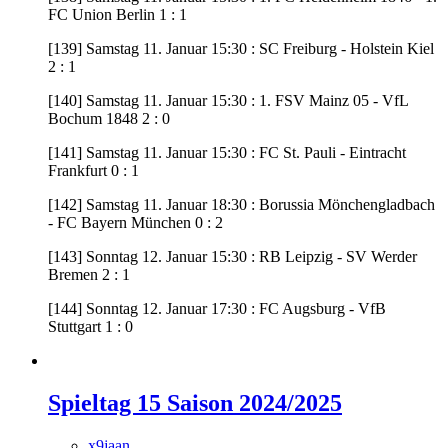
FC Union Berlin 1 : 1
[139] Samstag 11. Januar 15:30 : SC Freiburg - Holstein Kiel
2 : 1
[140] Samstag 11. Januar 15:30 : 1. FSV Mainz 05 - VfL
Bochum 1848 2 : 0
[141] Samstag 11. Januar 15:30 : FC St. Pauli - Eintracht
Frankfurt 0 : 1
[142] Samstag 11. Januar 18:30 : Borussia Mönchengladbach
- FC Bayern München 0 : 2
[143] Sonntag 12. Januar 15:30 : RB Leipzig - SV Werder
Bremen 2 : 1
[144] Sonntag 12. Januar 17:30 : FC Augsburg - VfB
Stuttgart 1 : 0
Spieltag 15 Saison 2024/2025
x9jaan