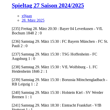
Spieltag 27 Saison 2024/2025
x9jaan
28. März 2025
[235] Freitag 28. März 20:30 : Bayer 04 Leverkusen - VfL
Bochum 1848 2 : 0
[236] Samstag 29. März 15:30 : FC Bayern München - FC St.
Pauli 2 : 0
[237] Samstag 29. März 15:30 : TSG Hoffenheim - FC
Augsburg 1 : 0
[238] Samstag 29. März 15:30 : VfL Wolfsburg - 1. FC
Heidenheim 1846 2 : 1
[239] Samstag 29. März 15:30 : Borussia Mönchengladbach -
RB Leipzig 1 : 2
[240] Samstag 29. März 15:30 : Holstein Kiel - SV Werder
Bremen 1 : 1
[241] Samstag 29. März 18:30 : Eintracht Frankfurt - VfB
Stuttgart 1 : 1