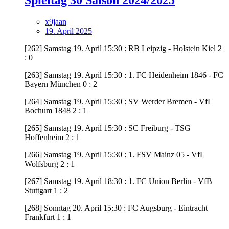
x9jaan
19. April 2025
[262] Samstag 19. April 15:30 : RB Leipzig - Holstein Kiel 2
: 0
[263] Samstag 19. April 15:30 : 1. FC Heidenheim 1846 - FC
Bayern München 0 : 2
[264] Samstag 19. April 15:30 : SV Werder Bremen - VfL
Bochum 1848 2 : 1
[265] Samstag 19. April 15:30 : SC Freiburg - TSG
Hoffenheim 2 : 1
[266] Samstag 19. April 15:30 : 1. FSV Mainz 05 - VfL
Wolfsburg 2 : 1
[267] Samstag 19. April 18:30 : 1. FC Union Berlin - VfB
Stuttgart 1 : 2
[268] Sonntag 20. April 15:30 : FC Augsburg - Eintracht
Frankfurt 1 : 1