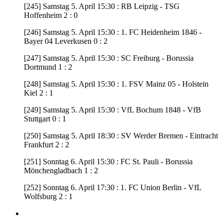
[245] Samstag 5. April 15:30 : RB Leipzig - TSG
Hoffenheim 2 : 0
[246] Samstag 5. April 15:30 : 1. FC Heidenheim 1846 -
Bayer 04 Leverkusen 0 : 2
[247] Samstag 5. April 15:30 : SC Freiburg - Borussia
Dortmund 1 : 2
[248] Samstag 5. April 15:30 : 1. FSV Mainz 05 - Holstein
Kiel 2 : 1
[249] Samstag 5. April 15:30 : VfL Bochum 1848 - VfB
Stuttgart 0 : 1
[250] Samstag 5. April 18:30 : SV Werder Bremen - Eintracht
Frankfurt 2 : 2
[251] Sonntag 6. April 15:30 : FC St. Pauli - Borussia
Mönchengladbach 1 : 2
[252] Sonntag 6. April 17:30 : 1. FC Union Berlin - VfL
Wolfsburg 2 : 1