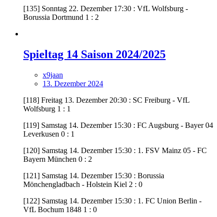
[135] Sonntag 22. Dezember 17:30 : VfL Wolfsburg -
Borussia Dortmund 1 : 2
Spieltag 14 Saison 2024/2025
x9jaan
13. Dezember 2024
[118] Freitag 13. Dezember 20:30 : SC Freiburg - VfL
Wolfsburg 1 : 1
[119] Samstag 14. Dezember 15:30 : FC Augsburg - Bayer 04
Leverkusen 0 : 1
[120] Samstag 14. Dezember 15:30 : 1. FSV Mainz 05 - FC
Bayern München 0 : 2
[121] Samstag 14. Dezember 15:30 : Borussia
Mönchengladbach - Holstein Kiel 2 : 0
[122] Samstag 14. Dezember 15:30 : 1. FC Union Berlin -
VfL Bochum 1848 1 : 0