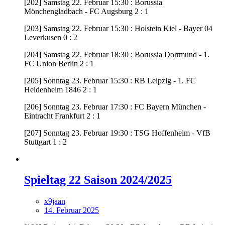
[202] Samstag 22. Februar 15:30 : Borussia
Mönchengladbach - FC Augsburg 2 : 1
[203] Samstag 22. Februar 15:30 : Holstein Kiel - Bayer 04
Leverkusen 0 : 2
[204] Samstag 22. Februar 18:30 : Borussia Dortmund - 1.
FC Union Berlin 2 : 1
[205] Sonntag 23. Februar 15:30 : RB Leipzig - 1. FC
Heidenheim 1846 2 : 1
[206] Sonntag 23. Februar 17:30 : FC Bayern München -
Eintracht Frankfurt 2 : 1
[207] Sonntag 23. Februar 19:30 : TSG Hoffenheim - VfB
Stuttgart 1 : 2
Spieltag 22 Saison 2024/2025
x9jaan
14. Februar 2025