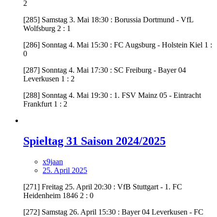
2
[285] Samstag 3. Mai 18:30 : Borussia Dortmund - VfL
Wolfsburg 2 : 1
[286] Sonntag 4. Mai 15:30 : FC Augsburg - Holstein Kiel 1 :
0
[287] Sonntag 4. Mai 17:30 : SC Freiburg - Bayer 04
Leverkusen 1 : 2
[288] Sonntag 4. Mai 19:30 : 1. FSV Mainz 05 - Eintracht
Frankfurt 1 : 2
Spieltag 31 Saison 2024/2025
x9jaan
25. April 2025
[271] Freitag 25. April 20:30 : VfB Stuttgart - 1. FC
Heidenheim 1846 2 : 0
[272] Samstag 26. April 15:30 : Bayer 04 Leverkusen - FC