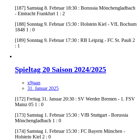
[187] Samstag 8. Februar 18:30 : Borussia Mönchengladbach
- Eintracht Frankfurt 1 : 2
[188] Sonntag 9. Februar 15:30 : Holstein Kiel - VfL Bochum
1848 1 : 0
[189] Sonntag 9. Februar 17:30 : RB Leipzig - FC St. Pauli 2
: 1
Spieltag 20 Saison 2024/2025
x9jaan
31. Januar 2025
[172] Freitag 31. Januar 20:30 : SV Werder Bremen - 1. FSV
Mainz 05 1 : 0
[173] Samstag 1. Februar 15:30 : VfB Stuttgart - Borussia
Mönchengladbach 1 : 0
[174] Samstag 1. Februar 15:30 : FC Bayern München -
Holstein Kiel 2 : 0