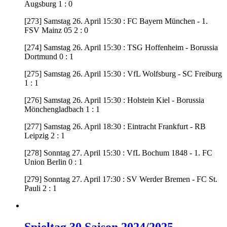
Augsburg 1 : 0
[273] Samstag 26. April 15:30 : FC Bayern München - 1.
FSV Mainz 05 2 : 0
[274] Samstag 26. April 15:30 : TSG Hoffenheim - Borussia
Dortmund 0 : 1
[275] Samstag 26. April 15:30 : VfL Wolfsburg - SC Freiburg
1 : 1
[276] Samstag 26. April 15:30 : Holstein Kiel - Borussia
Mönchengladbach 1 : 1
[277] Samstag 26. April 18:30 : Eintracht Frankfurt - RB
Leipzig 2 : 1
[278] Sonntag 27. April 15:30 : VfL Bochum 1848 - 1. FC
Union Berlin 0 : 1
[279] Sonntag 27. April 17:30 : SV Werder Bremen - FC St.
Pauli 2 : 1
Spieltag 30 Saison 2024/2025