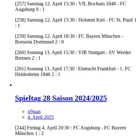
[257] Samstag 12. April 15:30 : VfL Bochum 1848 - FC
Augsburg 0 : 1
[258] Samstag 12. April 15:30 : Holstein Kiel - FC St. Pauli 1
: 1
[259] Samstag 12. April 18:30 : FC Bayern München -
Borussia Dortmund 2 : 0
[260] Sonntag 13. April 15:30 : VfB Stuttgart - SV Werder
Bremen 2 : 1
[261] Sonntag 13. April 17:30 : Eintracht Frankfurt - 1. FC
Heidenheim 1846 2 : 1
Spieltag 28 Saison 2024/2025
x9jaan
4. April 2025
[244] Freitag 4. April 20:30 : FC Augsburg - FC Bayern
München 1 : 2