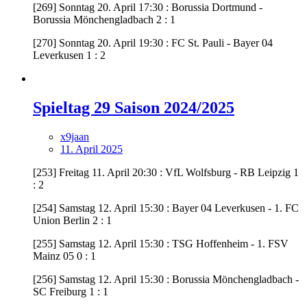
[269] Sonntag 20. April 17:30 : Borussia Dortmund -
Borussia Mönchengladbach 2 : 1
[270] Sonntag 20. April 19:30 : FC St. Pauli - Bayer 04
Leverkusen 1 : 2
Spieltag 29 Saison 2024/2025
x9jaan
11. April 2025
[253] Freitag 11. April 20:30 : VfL Wolfsburg - RB Leipzig 1
: 2
[254] Samstag 12. April 15:30 : Bayer 04 Leverkusen - 1. FC
Union Berlin 2 : 1
[255] Samstag 12. April 15:30 : TSG Hoffenheim - 1. FSV
Mainz 05 0 : 1
[256] Samstag 12. April 15:30 : Borussia Mönchengladbach -
SC Freiburg 1 : 1