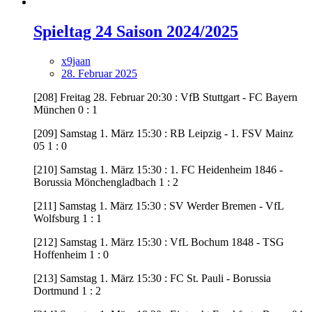
Spieltag 24 Saison 2024/2025
x9jaan
28. Februar 2025
[208] Freitag 28. Februar 20:30 : VfB Stuttgart - FC Bayern
München 0 : 1
[209] Samstag 1. März 15:30 : RB Leipzig - 1. FSV Mainz
05 1 : 0
[210] Samstag 1. März 15:30 : 1. FC Heidenheim 1846 -
Borussia Mönchengladbach 1 : 2
[211] Samstag 1. März 15:30 : SV Werder Bremen - VfL
Wolfsburg 1 : 1
[212] Samstag 1. März 15:30 : VfL Bochum 1848 - TSG
Hoffenheim 1 : 0
[213] Samstag 1. März 15:30 : FC St. Pauli - Borussia
Dortmund 1 : 2