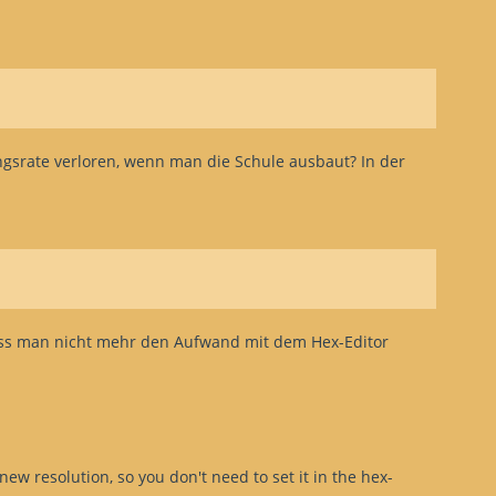
ungsrate verloren, wenn man die Schule ausbaut? In der
muss man nicht mehr den Aufwand mit dem Hex-Editor
new resolution, so you don't need to set it in the hex-