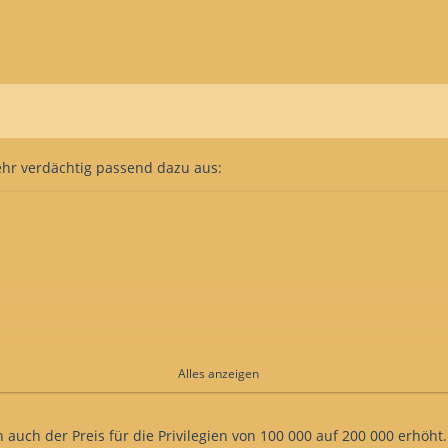
sehr verdächtig passend dazu aus:
Alles anzeigen
ch auch der Preis für die Privilegien von 100 000 auf 200 000 erhö