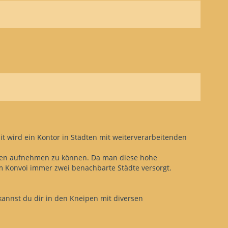
it wird ein Kontor in Städten mit weiterverarbeitenden
aren aufnehmen zu können. Da man diese hohe
m Konvoi immer zwei benachbarte Städte versorgt.
annst du dir in den Kneipen mit diversen