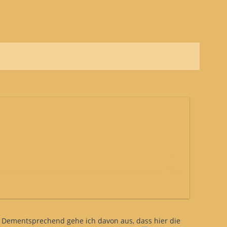
ht. Dementsprechend gehe ich davon aus, dass hier die