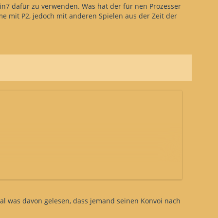
n7 dafür zu verwenden. Was hat der für nen Prozesser
e mit P2, jedoch mit anderen Spielen aus der Zeit der
mal was davon gelesen, dass jemand seinen Konvoi nach