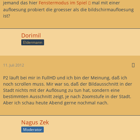
jemand das hier
Fenstermodus im Spiel
mal mit einer
aufloesung probiert die groesser als die bildschirmaufloesung
ist?
Dorimil
Eldermann
11. Juli 2012
P2 läuft bei mir in FullHD und ich bin der Meinung, daß ich
noch scrollen muss. Mir war so, daß der Bildausschnitt in der
Stadt nichts mit der Auflösung zu tun hat, sondern eine
bestimmten Ausschnitt zeigt, je nach Zoomstufe in der Stadt.
Aber ich schau heute Abend gerne nochmal nach.
Nagus Zek
Moderator