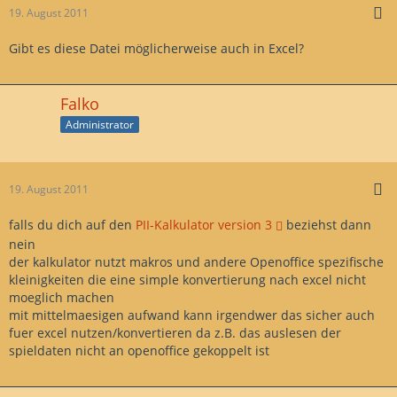
19. August 2011
Gibt es diese Datei möglicherweise auch in Excel?
Falko
Administrator
19. August 2011
falls du dich auf den
PII-Kalkulator version 3
beziehst dann
nein
der kalkulator nutzt makros und andere Openoffice spezifische
kleinigkeiten die eine simple konvertierung nach excel nicht
moeglich machen
mit mittelmaesigen aufwand kann irgendwer das sicher auch
fuer excel nutzen/konvertieren da z.B. das auslesen der
spieldaten nicht an openoffice gekoppelt ist