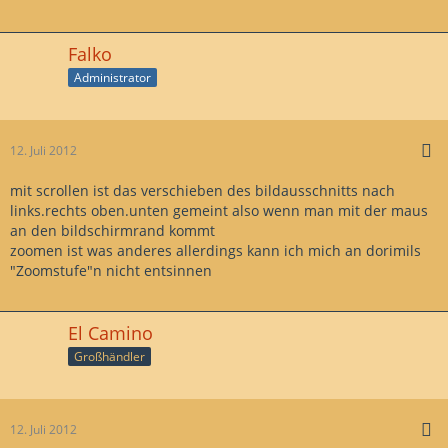
Falko
Administrator
12. Juli 2012
mit scrollen ist das verschieben des bildausschnitts nach
links.rechts oben.unten gemeint also wenn man mit der maus
an den bildschirmrand kommt
zoomen ist was anderes allerdings kann ich mich an dorimils
"Zoomstufe"n nicht entsinnen
El Camino
Großhändler
12. Juli 2012