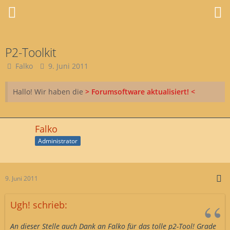
P2-Toolkit
Falko
9. Juni 2011
Hallo! Wir haben die
> Forumsoftware aktualisiert! <
Falko
Administrator
9. Juni 2011
Ugh! schrieb:
An dieser Stelle auch Dank an Falko für das tolle p2-Tool! Grade