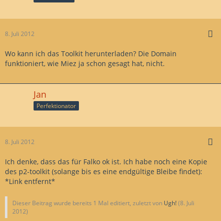
8. Juli 2012
Wo kann ich das Toolkit herunterladen? Die Domain
funktioniert, wie Miez ja schon gesagt hat, nicht.
Jan
Perfektionator
8. Juli 2012
Ich denke, dass das für Falko ok ist. Ich habe noch eine Kopie
des p2-toolkit (solange bis es eine endgültige Bleibe findet):
*Link entfernt*
Dieser Beitrag wurde bereits 1 Mal editiert, zuletzt von
Ugh!
(
8. Juli
2012
)