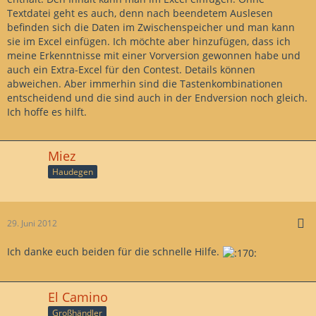
Textdatei geht es auch, denn nach beendetem Auslesen
befinden sich die Daten im Zwischenspeicher und man kann
sie im Excel einfügen. Ich möchte aber hinzufügen, dass ich
meine Erkenntnisse mit einer Vorversion gewonnen habe und
auch ein Extra-Excel für den Contest. Details können
abweichen. Aber immerhin sind die Tastenkombinationen
entscheidend und die sind auch in der Endversion noch gleich.
Ich hoffe es hilft.
Miez
Haudegen
29. Juni 2012
Ich danke euch beiden für die schnelle Hilfe.
El Camino
Großhändler