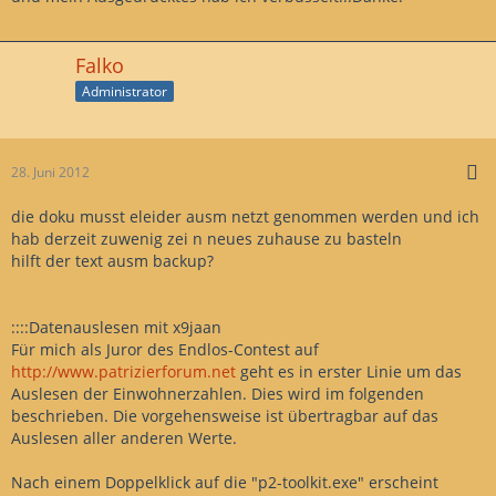
Falko
Administrator
28. Juni 2012
die doku musst eleider ausm netzt genommen werden und ich
hab derzeit zuwenig zei n neues zuhause zu basteln
hilft der text ausm backup?
::::Datenauslesen mit x9jaan
Für mich als Juror des Endlos-Contest auf
http://www.patrizierforum.net
geht es in erster Linie um das
Auslesen der Einwohnerzahlen. Dies wird im folgenden
beschrieben. Die vorgehensweise ist übertragbar auf das
Auslesen aller anderen Werte.
Nach einem Doppelklick auf die "p2-toolkit.exe" erscheint