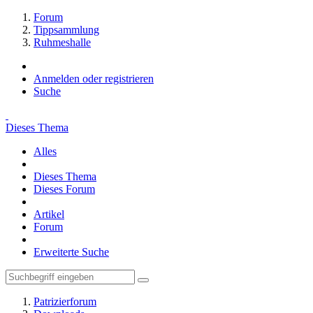
Forum
Tippsammlung
Ruhmeshalle
Anmelden oder registrieren
Suche
Dieses Thema
Alles
Dieses Thema
Dieses Forum
Artikel
Forum
Erweiterte Suche
Patrizierforum