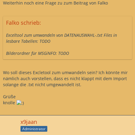
Weiterhin noch eine Frage zu zum Beitrag von Falko
Falko schrieb:
Exceltool zum umwandeln von DATENAUSWAHL-.txt Files in
lesbare Tabellen: TODO
Bilderordner für MSGiNFO: TODO
Wo soll dieses Excletool zum umwandeln sein? Ich könnte mir
nämlich auch vorstellen, dass es nicht klappt mit dem Import
solange die .txt nicht umgewandelt ist.
Grüße
knolle
x9jaan
Administrator