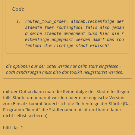
Code
routen_town_order: alphab.reihenfolge der 
staedte fuer routingtool falls also jeman
d seine staedte umbennent muss hier die r
eihenfolge angepasst werden damit das rou
tentool die richtige stadt erwischt
die optionen aus der Datei werde nur beim start eingelesen -
nach aenderungen muss also das toolkit neugestartet werden.
mit der Option kann man die Reihenfolge der Städte festlegen.
falls Städte umbenannt werden oder eine englische Version
zum Einsatz kommt ändert sich die Reihenfolge der Städte (Das
Programm "kennt" die Städtenamen nicht und kann daher
nicht selbst sortieren)
hilft das ?