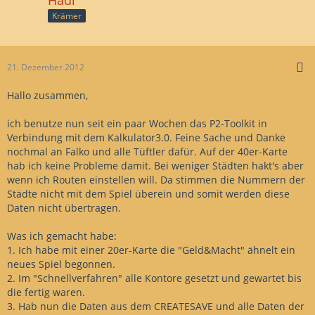
Krämer
21. Dezember 2012
Hallo zusammen,
ich benutze nun seit ein paar Wochen das P2-Toolkit in
Verbindung mit dem Kalkulator3.0. Feine Sache und Danke
nochmal an Falko und alle Tüftler dafür. Auf der 40er-Karte
hab ich keine Probleme damit. Bei weniger Städten hakt's aber
wenn ich Routen einstellen will. Da stimmen die Nummern der
Städte nicht mit dem Spiel überein und somit werden diese
Daten nicht übertragen.
Was ich gemacht habe:
1. Ich habe mit einer 20er-Karte die "Geld&Macht" ähnelt ein
neues Spiel begonnen.
2. Im "Schnellverfahren" alle Kontore gesetzt und gewartet bis
die fertig waren.
3. Hab nun die Daten aus dem CREATESAVE und alle Daten der