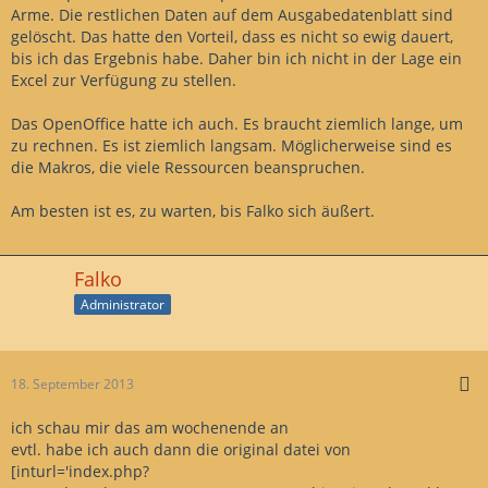
Arme. Die restlichen Daten auf dem Ausgabedatenblatt sind
gelöscht. Das hatte den Vorteil, dass es nicht so ewig dauert,
bis ich das Ergebnis habe. Daher bin ich nicht in der Lage ein
Excel zur Verfügung zu stellen.
Das OpenOffice hatte ich auch. Es braucht ziemlich lange, um
zu rechnen. Es ist ziemlich langsam. Möglicherweise sind es
die Makros, die viele Ressourcen beanspruchen.
Am besten ist es, zu warten, bis Falko sich äußert.
Falko
Administrator
18. September 2013
ich schau mir das am wochenende an
evtl. habe ich auch dann die original datei von
[inturl='index.php?