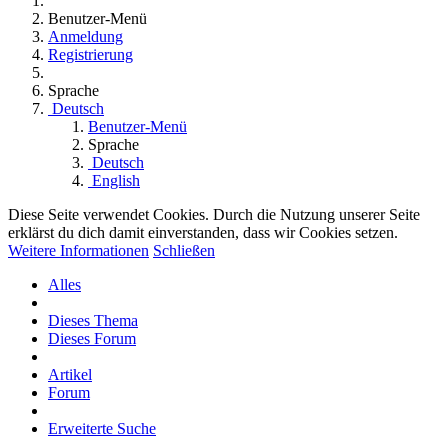
Benutzer-Menü
Anmeldung
Registrierung
Sprache
Deutsch
Benutzer-Menü
Sprache
Deutsch
English
Diese Seite verwendet Cookies. Durch die Nutzung unserer Seite
erklärst du dich damit einverstanden, dass wir Cookies setzen.
Weitere Informationen
Schließen
Alles
Dieses Thema
Dieses Forum
Artikel
Forum
Erweiterte Suche