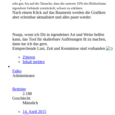
sehr gut, bis auf die Tatsache, dass die unteren 10% des Bildschirms
irgendwie Gebäude zerstückelt, schwer zu erklären.
Nach einem Klick auf das Baumenü werden die Grafiken
aber scheinbar aktualisiert und alles passt wieder.
Nunja, wenn ich Dir in irgendeiner Art und Weise helfen
kann, das Tool für skalierbare Auflösungen fit zu machen,
dann tue ich das gern.
Entsprechende Lust, Zeit und Kenntnisse sind vorhanden
Zitieren
Inhalt melden
Falko
Administrator
Beiträge
2.188
Geschlecht
Männlich
14. April 2015