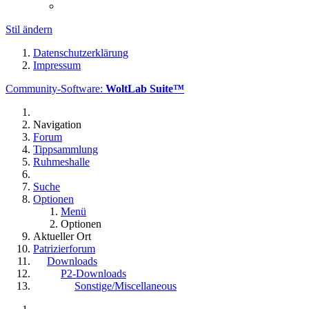
Stil ändern
Datenschutzerklärung
Impressum
Community-Software:
WoltLab Suite™
Navigation
Forum
Tippsammlung
Ruhmeshalle
Suche
Optionen
Menü
Optionen
Aktueller Ort
Patrizierforum
Downloads
P2-Downloads
Sonstige/Miscellaneous