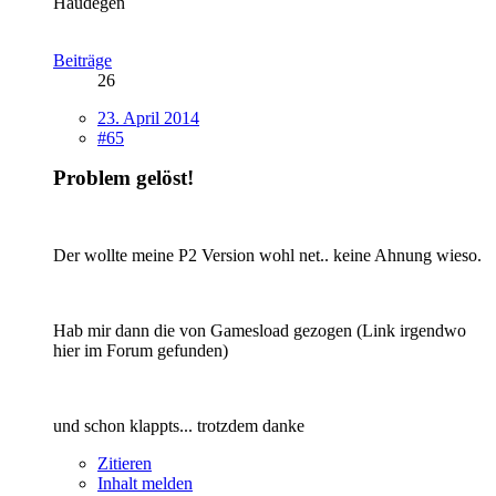
Haudegen
Beiträge
26
23. April 2014
#65
Problem gelöst!
Der wollte meine P2 Version wohl net.. keine Ahnung wieso.
Hab mir dann die von Gamesload gezogen (Link irgendwo
hier im Forum gefunden)
und schon klappts... trotzdem danke
Zitieren
Inhalt melden