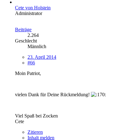
Cete von Holstein
Administrator
Beiträge
2.264
Geschlecht
Männlich
23. April 2014
#66
Moin Patriot,
vielen Dank für Deine Rückmeldung!
Viel Spaß bei Zocken
Cete
Zitieren
Inhalt melden