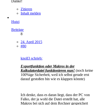
Danke!
Zitieren
Inhalt melden
Hutzi
Beiträge
8
24. April 2015
#80
knoll3 schrieb:
Exportfunktion oder Makros in der
Kalkulatordatei funktionieren nun!
(noch keine
100%ige Sicherheit, weil ich selbst gerade erst
darauf gestoßen bin wie es klappen könnte)
Ich denke, dass es daran liegt, dass der PC von
Falko, der ja wohl die Datei erstellt hat, alle
Makros bei sich auf dem Rechner gespeichert