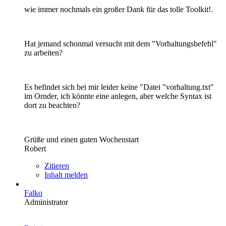
wie immer nochmals ein großer Dank für das tolle Toolkit!.
Hat jemand schonmal versucht mit dem "Vorhaltungsbefehl"
zu arbeiten?
Es befindet sich bei mir leider keine "Datei "vorhaltung.txt"
im Ornder, ich könnte eine anlegen, aber welche Syntax ist
dort zu beachten?
Grüße und einen guten Wochenstart
Robert
Zitieren
Inhalt melden
Falko
Administrator