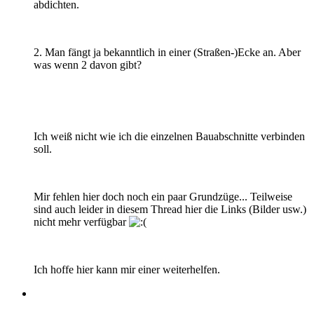
abdichten.
2. Man fängt ja bekanntlich in einer (Straßen-)Ecke an. Aber
was wenn 2 davon gibt?
Ich weiß nicht wie ich die einzelnen Bauabschnitte verbinden
soll.
Mir fehlen hier doch noch ein paar Grundzüge... Teilweise
sind auch leider in diesem Thread hier die Links (Bilder usw.)
nicht mehr verfügbar
Ich hoffe hier kann mir einer weiterhelfen.