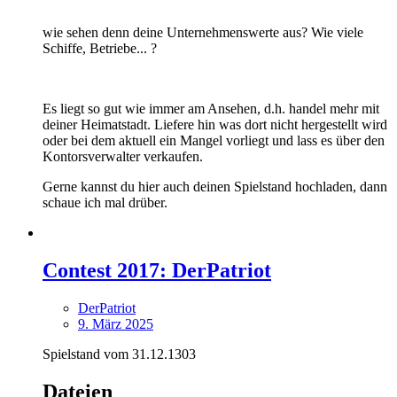
wie sehen denn deine Unternehmenswerte aus? Wie viele
Schiffe, Betriebe... ?
Es liegt so gut wie immer am Ansehen, d.h. handel mehr mit
deiner Heimatstadt. Liefere hin was dort nicht hergestellt wird
oder bei dem aktuell ein Mangel vorliegt und lass es über den
Kontorsverwalter verkaufen.
Gerne kannst du hier auch deinen Spielstand hochladen, dann
schaue ich mal drüber.
Contest 2017: DerPatriot
DerPatriot
9. März 2025
Spielstand vom 31.12.1303
Dateien