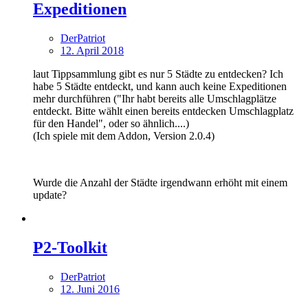
Expeditionen
DerPatriot
12. April 2018
laut Tippsammlung gibt es nur 5 Städte zu entdecken? Ich
habe 5 Städte entdeckt, und kann auch keine Expeditionen
mehr durchführen ("Ihr habt bereits alle Umschlagplätze
entdeckt. Bitte wählt einen bereits entdecken Umschlagplatz
für den Handel", oder so ähnlich....)
(Ich spiele mit dem Addon, Version 2.0.4)
Wurde die Anzahl der Städte irgendwann erhöht mit einem
update?
P2-Toolkit
DerPatriot
12. Juni 2016