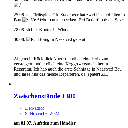
25.08. ein "Mitspieler" in Stavenger hat zwei Fischerhütten in
Bau
Sieht man auch selten. Bei Bedarf, hab ein Save.
28.08. siebter Kontor in Windau
30.08.
in Neastved gebaut
Allgemein Rückblick August: endlich eine Holk zum
versteigern und endlich eine Koggo - erstmal aber in
Reparatur. Ich hab auch die erste Schnigge in Neastved Bau
und lasse hier das meiste Reparieren, da (später) ZL.
Zwischenstände 1300
DerPatriot
9. November 2022
am 01.07. Aufstieg zum Händler