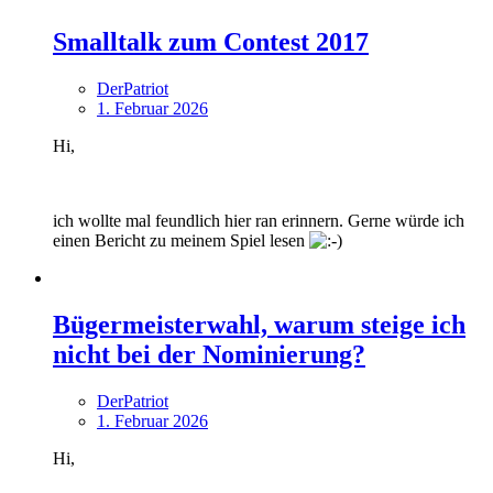
Smalltalk zum Contest 2017
DerPatriot
1. Februar 2026
Hi,
ich wollte mal feundlich hier ran erinnern. Gerne würde ich
einen Bericht zu meinem Spiel lesen
Bügermeisterwahl, warum steige ich
nicht bei der Nominierung?
DerPatriot
1. Februar 2026
Hi,