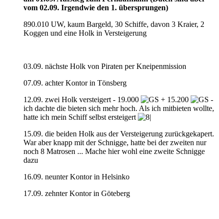
vom 02.09. Irgendwie den 1. übersprungen)
890.010 UW, kaum Bargeld, 30 Schiffe, davon 3 Kraier, 2
Koggen und eine Holk in Versteigerung
03.09. nächste Holk von Piraten per Kneipenmission
07.09. achter Kontor in Tönsberg
12.09. zwei Holk versteigert - 19.000
+ 15.200
-
ich dachte die bieten sich mehr hoch. Als ich mitbieten wollte,
hatte ich mein Schiff selbst ersteigert
15.09. die beiden Holk aus der Versteigerung zurückgekapert.
War aber knapp mit der Schnigge, hatte bei der zweiten nur
noch 8 Matrosen ... Mache hier wohl eine zweite Schnigge
dazu
16.09. neunter Kontor in Helsinko
17.09. zehnter Kontor in Göteberg