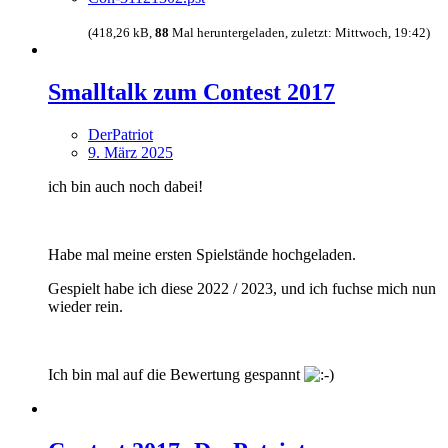
(418,26 kB,
88
Mal heruntergeladen, zuletzt:
Mittwoch, 19:42
)
Smalltalk zum Contest 2017
DerPatriot
9. März 2025
ich bin auch noch dabei!
Habe mal meine ersten Spielstände hochgeladen.
Gespielt habe ich diese 2022 / 2023, und ich fuchse mich nun
wieder rein.
Ich bin mal auf die Bewertung gespannt