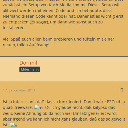
zunächst ein Setup von Koch Media kommt. Dieses Setup will
aktiviert werden mit einem Code und ich behaupte, dass
Niemand diesen Code kennt oder hat. Daher ist es wichtig erst
zu entpacken (2x sogar), um dann wie sonst auch zu
installieren.
Viel Spaß euch allen beim probieren und tüfteln mit einer
neuen, tollen Auflösung!
Dorimil
Eldermann
17. September 2013
Ist ja interessant, daß das so funktioniert! Damit wäre P2Gold ja
quasi freeware.
Ich glaube nicht, daß kalypso das
weiß. Keine Ahnung ob da noch viel Umsatz generiert wird,
aber irgendiwe kann ich nicht ganz glauben, daß das so gewollt
ist.