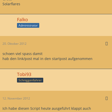
Solarflares
Falko
Administrator
20. Oktober 2012
schoen viel spass damit
hab den link/post mal in den startpost aufgenommen
Tobi93
Schniggenfahrer
12. November 2012
Ich habe diesen Script heute ausgeführt klappt auch