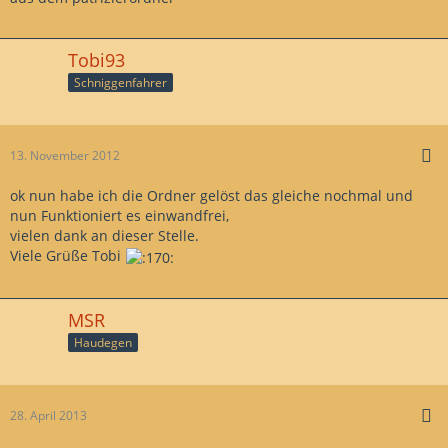
Tobi93
Schniggenfahrer
13. November 2012
ok nun habe ich die Ordner gelöst das gleiche nochmal und
nun Funktioniert es einwandfrei,
vielen dank an dieser Stelle.
Viele Grüße Tobi
MSR
Haudegen
28. April 2013