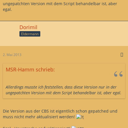
ungepatchten Version mit dem Script behandelbar ist, aber
egal.
Dorimil
Eldermann
2. Mai 2013
MSR-Hamm schrieb:
Allerdings musste ich feststellen, dass diese Version nur in der
ungepatchten Version mit dem Script behandelbar ist, aber egal.
Die Version aus der CBS ist eigentlich schon gepatched und
muss nicht mehr aktualisiert werden!