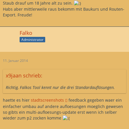
Staub drauf um 18 Jahre alt zu sein.
Habs aber mittlerweile raus bekomm mit Baukurs und Routen-
Export. Freude!
Falko
Administrator
11. Januar 2014
x9jaan schrieb:
Richtig, Falkos Tool kennt nur die drei Standardauflösungen.
haette es hier
stadtscreenshots
feedback gegeben waer ein
einfacher umbau auf andere aufloesungen moeglich gewesen
so gibts ein multi-aufloesungs-update erst wenn ich selber
wieder zum p2 zocken komme