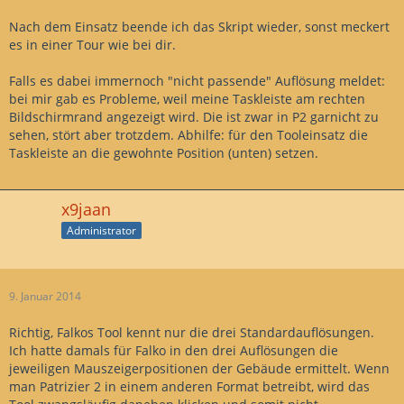
Nach dem Einsatz beende ich das Skript wieder, sonst meckert
es in einer Tour wie bei dir.
Falls es dabei immernoch "nicht passende" Auflösung meldet:
bei mir gab es Probleme, weil meine Taskleiste am rechten
Bildschirmrand angezeigt wird. Die ist zwar in P2 garnicht zu
sehen, stört aber trotzdem. Abhilfe: für den Tooleinsatz die
Taskleiste an die gewohnte Position (unten) setzen.
x9jaan
Administrator
9. Januar 2014
Richtig, Falkos Tool kennt nur die drei Standardauflösungen.
Ich hatte damals für Falko in den drei Auflösungen die
jeweiligen Mauszeigerpositionen der Gebäude ermittelt. Wenn
man Patrizier 2 in einem anderen Format betreibt, wird das