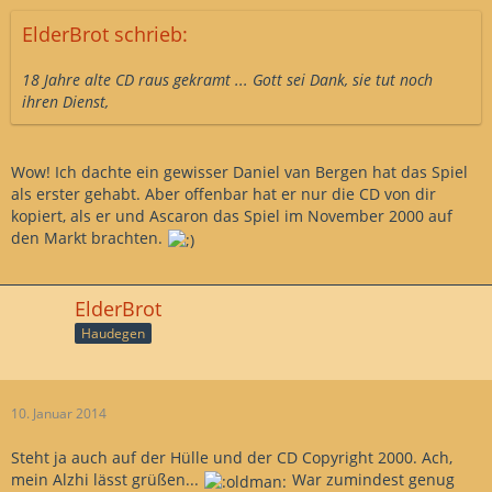
ElderBrot schrieb:
18 Jahre alte CD raus gekramt ... Gott sei Dank, sie tut noch
ihren Dienst,
Wow! Ich dachte ein gewisser Daniel van Bergen hat das Spiel
als erster gehabt. Aber offenbar hat er nur die CD von dir
kopiert, als er und Ascaron das Spiel im November 2000 auf
den Markt brachten.
ElderBrot
Haudegen
10. Januar 2014
Steht ja auch auf der Hülle und der CD Copyright 2000. Ach,
mein Alzhi lässt grüßen...
War zumindest genug