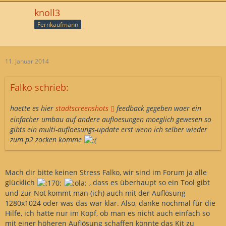
knoll3
Fernkaufmann
11. Januar 2014
Falko schrieb:
haette es hier
stadtscreenshots
feedback gegeben waer ein
einfacher umbau auf andere aufloesungen moeglich gewesen so
gibts ein multi-aufloesungs-update erst wenn ich selber wieder
zum p2 zocken komme
Mach dir bitte keinen Stress Falko, wir sind im Forum ja alle
glücklich
, dass es überhaupt so ein Tool gibt
und zur Not kommt man (ich) auch mit der Auflösung
1280x1024 oder was das war klar. Also, danke nochmal für die
Hilfe, ich hatte nur im Kopf, ob man es nicht auch einfach so
mit einer höheren Auflösung schaffen könnte das Kit zu