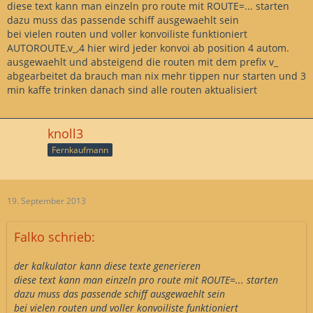
diese text kann man einzeln pro route mit ROUTE=... starten
dazu muss das passende schiff ausgewaehlt sein
bei vielen routen und voller konvoiliste funktioniert
AUTOROUTE,v_,4 hier wird jeder konvoi ab position 4 autom.
ausgewaehlt und absteigend die routen mit dem prefix v_
abgearbeitet da brauch man nix mehr tippen nur starten und 3
min kaffe trinken danach sind alle routen aktualisiert
knoll3
Fernkaufmann
19. September 2013
Falko schrieb:
der kalkulator kann diese texte generieren
diese text kann man einzeln pro route mit ROUTE=... starten
dazu muss das passende schiff ausgewaehlt sein
bei vielen routen und voller konvoiliste funktioniert