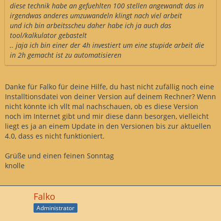
diese technik habe an gefuehlten 100 stellen angewandt das in
irgendwas anderes umzuwandeln klingt nach viel arbeit
und ich bin arbeitsscheu daher habe ich ja auch das
tool/kalkulator gebastelt
.. jaja ich bin einer der 4h investiert um eine stupide arbeit die
in 2h gemacht ist zu automatisieren
Danke für Falko für deine Hilfe, du hast nicht zufällig noch eine
Installtionsdatei von deiner Version auf deinem Rechner? Wenn
nicht könnte ich vllt mal nachschauen, ob es diese Version
noch im Internet gibt und mir diese dann besorgen, vielleicht
liegt es ja an einem Update in den Versionen bis zur aktuellen
4.0, dass es nicht funktioniert.
Grüße und einen feinen Sonntag
knolle
Falko
Administrator