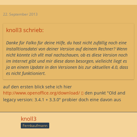
22. September 2013
knoll3 schrieb:
Danke für Falko für deine Hilfe, du hast nicht zufällig noch eine
Installtionsdatei von deiner Version auf deinem Rechner? Wenn
nicht könnte ich vllt mal nachschauen, ob es diese Version noch
im Internet gibt und mir diese dann besorgen, vielleicht liegt es
ja an einem Update in den Versionen bis zur aktuellen 4.0, dass
es nicht funktioniert.
auf den ersten blick sehe ich hier
http://www.openoffice.org/download/
den punkt "Old and
legacy version: 3.4.1 + 3.3.0" probier doch eine davon aus
knoll3
Fernkaufmann