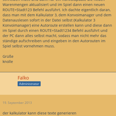
Warenmengen aktualisiert und im Spiel dann einen neuen
ROUTE=Stadt123 Befehl ausführt. Ich dachte eigentlich daran,
dass man mit dem Kalkulator 3, dem Konvoimanager und dem
Datenauslesen sofort in der Datei selbst (Kalkulator 3
Konvoimanager) eine Autoroute erstellen kann und diese dann
im Spiel durch einen ROUTE=Stadt1234 Befehl ausführt und
der PC dann alles selbst macht, sodass man nicht mehr das
ständige aufschreiben und eingeben in den Autorouten im
Spiel selbst vornehmen muss.
Grüße
knolle
Falko
Administrator
19. September 2013
der kalkulator kann diese texte generieren