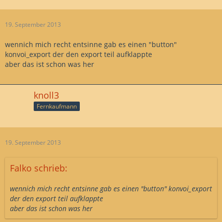
19. September 2013
wennich mich recht entsinne gab es einen "button"
konvoi_export der den export teil aufklappte
aber das ist schon was her
knoll3
Fernkaufmann
19. September 2013
Falko schrieb:
wennich mich recht entsinne gab es einen "button" konvoi_export
der den export teil aufklappte
aber das ist schon was her