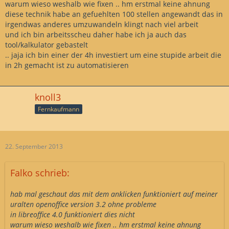
warum wieso weshalb wie fixen .. hm erstmal keine ahnung
diese technik habe an gefuehlten 100 stellen angewandt das in
irgendwas anderes umzuwandeln klingt nach viel arbeit
und ich bin arbeitsscheu daher habe ich ja auch das
tool/kalkulator gebastelt
.. jaja ich bin einer der 4h investiert um eine stupide arbeit die
in 2h gemacht ist zu automatisieren
knoll3
Fernkaufmann
22. September 2013
Falko schrieb:
hab mal geschaut das mit dem anklicken funktioniert auf meiner
uralten openoffice version 3.2 ohne probleme
in libreoffice 4.0 funktioniert dies nicht
warum wieso weshalb wie fixen .. hm erstmal keine ahnung