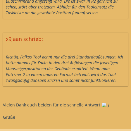
Bildschirmrand angezeigt wird. Die ist zwar in P2 garnicht zu
sehen, stört aber trotzdem. Abhilfe: für den Tooleinsatz die
Taskleiste an die gewohnte Position (unten) setzen.
x9jaan schrieb:
Richtig, Falkos Tool kennt nur die drei Standardauflösungen. Ich
hatte damals für Falko in den drei Auflösungen die jeweiligen
Mauszeigerpositionen der Gebäude ermittelt. Wenn man
Patrizier 2 in einem anderen Format betreibt, wird das Tool
zwangsläufig daneben klicken und somit nicht funktionieren.
Vielen Dank euch beiden für die schnelle Antwort
Grüße