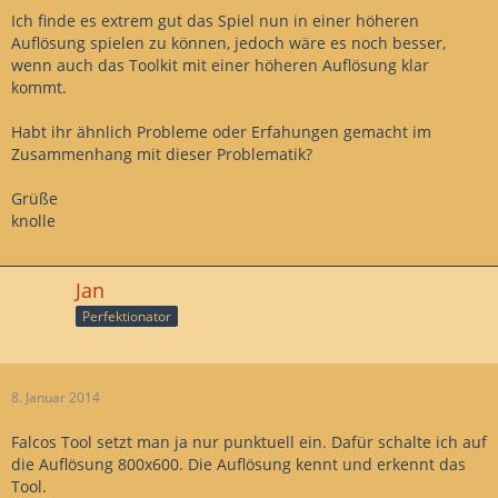
Ich finde es extrem gut das Spiel nun in einer höheren
Auflösung spielen zu können, jedoch wäre es noch besser,
wenn auch das Toolkit mit einer höheren Auflösung klar
kommt.
Habt ihr ähnlich Probleme oder Erfahungen gemacht im
Zusammenhang mit dieser Problematik?
Grüße
knolle
Jan
Perfektionator
8. Januar 2014
Falcos Tool setzt man ja nur punktuell ein. Dafür schalte ich auf
die Auflösung 800x600. Die Auflösung kennt und erkennt das
Tool.