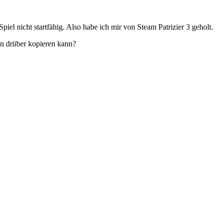
piel nicht startfähig. Also habe ich mir von Steam Patrizier 3 geholt.
en drüber kopieren kann?