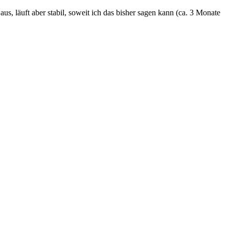
s, läuft aber stabil, soweit ich das bisher sagen kann (ca. 3 Monate