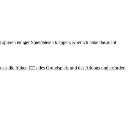
pieren einiger Spieldateien klappen. Aber ich habe das nicht
r als die frühen CDs des Grundspiels und des Addons und erfordert