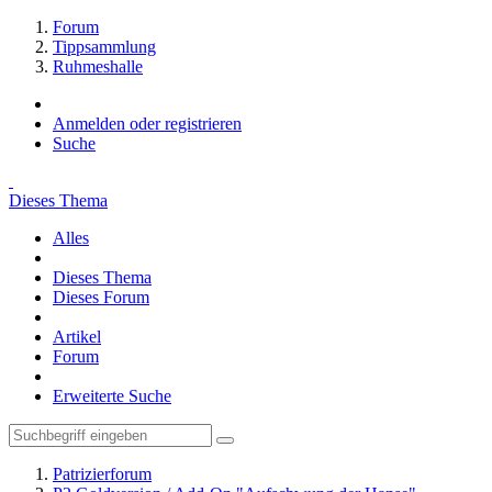
Forum
Tippsammlung
Ruhmeshalle
Anmelden oder registrieren
Suche
Dieses Thema
Alles
Dieses Thema
Dieses Forum
Artikel
Forum
Erweiterte Suche
Patrizierforum