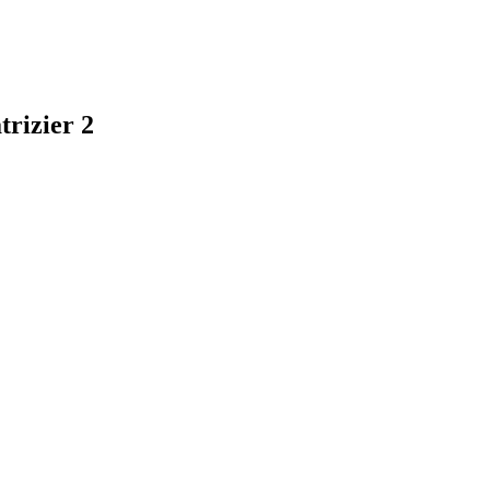
trizier 2