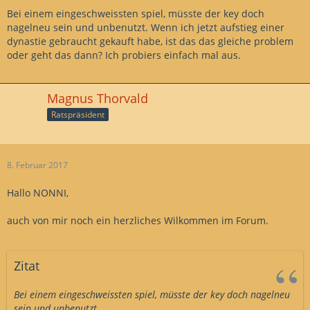
Bei einem eingeschweissten spiel, müsste der key doch
nagelneu sein und unbenutzt. Wenn ich jetzt aufstieg einer
dynastie gebraucht gekauft habe, ist das das gleiche problem
oder geht das dann? Ich probiers einfach mal aus.
Magnus Thorvald
Ratspräsident
8. Februar 2017
Hallo NONNI,
auch von mir noch ein herzliches Wilkommen im Forum.
Zitat
Bei einem eingeschweissten spiel, müsste der key doch nagelneu
sein und unbenutzt