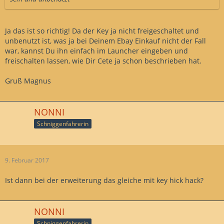
Ja das ist so richtig! Da der Key ja nicht freigeschaltet und
unbenutzt ist, was ja bei Deinem Ebay Einkauf nicht der Fall
war, kannst Du ihn einfach im Launcher eingeben und
freischalten lassen, wie Dir Cete ja schon beschrieben hat.
Gruß Magnus
NONNI
Schniggenfahrerin
9. Februar 2017
Ist dann bei der erweiterung das gleiche mit key hick hack?
NONNI
Schniggenfahrerin