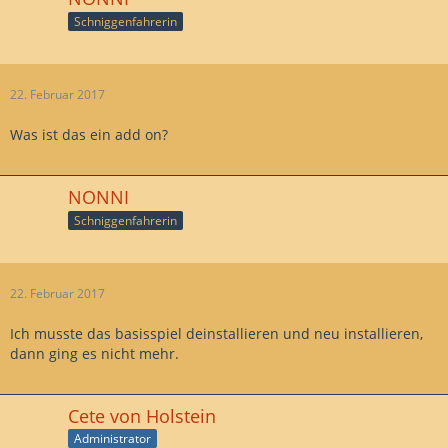
Schniggenfahrerin
22. Februar 2017
Was ist das ein add on?
NONNI
Schniggenfahrerin
22. Februar 2017
Ich musste das basisspiel deinstallieren und neu installieren,
dann ging es nicht mehr.
Cete von Holstein
Administrator