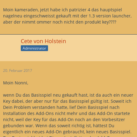
Moin kameraden, jetzt habe ich patrizier 4 das hauptspiel
nagelneu eingeschweisst gekauft mit der 1.3 version launcher,
aber der nimmt ommer noch nicht den produkt key????
Cete von Holstein
Administrator
20. Februar 2017
Moin Nonni,
wenn Du das Basisspiel neu gekauft hast, ist da auch ein neuer
Key dabei, der aber nur für das Basisspiel gültig ist. Soweit ich
Dein Problem verstanden hatte, lief Dein Basisspiel nach
Installation des Add-Ons nicht mehr und das Add-On startete
nicht, weil der Key für das Add-On noch an den Vorbesitzer
gebunden war. Wenn das soweit richtig ist, hättest Du
eigentlich ein neues Add-On gebraucht, kein neues Basisspiel.