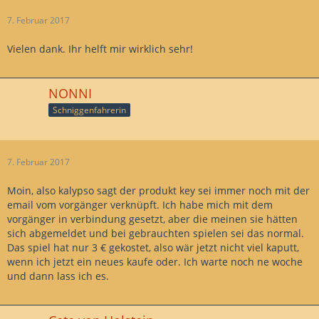
7. Februar 2017
Vielen dank. Ihr helft mir wirklich sehr!
NONNI
Schniggenfahrerin
7. Februar 2017
Moin, also kalypso sagt der produkt key sei immer noch mit der
email vom vorgänger verknüpft. Ich habe mich mit dem
vorgänger in verbindung gesetzt, aber die meinen sie hätten
sich abgemeldet und bei gebrauchten spielen sei das normal.
Das spiel hat nur 3 € gekostet, also wär jetzt nicht viel kaputt,
wenn ich jetzt ein neues kaufe oder. Ich warte noch ne woche
und dann lass ich es.