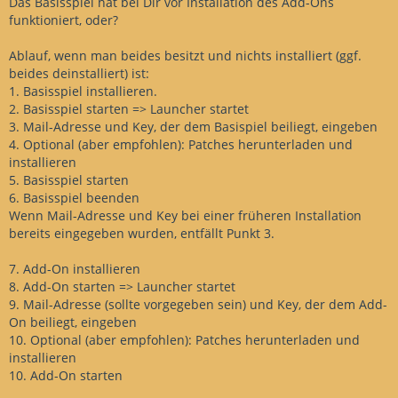
Das Basisspiel hat bei Dir vor Installation des Add-Ons
funktioniert, oder?
Ablauf, wenn man beides besitzt und nichts installiert (ggf.
beides deinstalliert) ist:
1. Basisspiel installieren.
2. Basisspiel starten => Launcher startet
3. Mail-Adresse und Key, der dem Basispiel beiliegt, eingeben
4. Optional (aber empfohlen): Patches herunterladen und
installieren
5. Basisspiel starten
6. Basisspiel beenden
Wenn Mail-Adresse und Key bei einer früheren Installation
bereits eingegeben wurden, entfällt Punkt 3.
7. Add-On installieren
8. Add-On starten => Launcher startet
9. Mail-Adresse (sollte vorgegeben sein) und Key, der dem Add-
On beiliegt, eingeben
10. Optional (aber empfohlen): Patches herunterladen und
installieren
10. Add-On starten