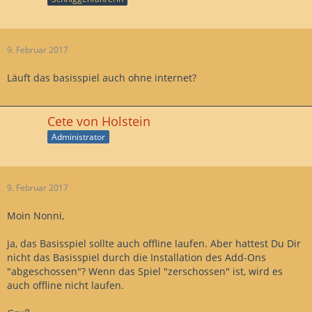
9. Februar 2017
Läuft das basisspiel auch ohne internet?
Cete von Holstein
Administrator
9. Februar 2017
Moin Nonni,
ja, das Basisspiel sollte auch offline laufen. Aber hattest Du Dir
nicht das Basisspiel durch die Installation des Add-Ons
"abgeschossen"? Wenn das Spiel "zerschossen" ist, wird es
auch offline nicht laufen.