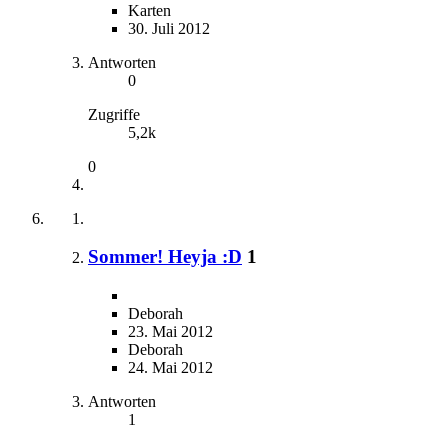
Karten
30. Juli 2012
Antworten
0
Zugriffe
5,2k
0
Sommer! Heyja :D
1
Deborah
23. Mai 2012
Deborah
24. Mai 2012
Antworten
1