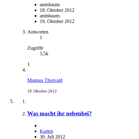
amisbaum
18. Oktober 2012
amisbaum
19. Oktober 2012
Antworten
1
Zugriffe
5,5k
1
Magnus Thorvald
19. Oktober 2012
Was macht ihr nebenbei?
Karten
30. Juli 2012