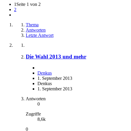
1
Seite 1 von 2
2
Thema
Antworten
Letzte Antwort
Die Wahl 2013 und mehr
Denkus
1. September 2013
Denkus
1. September 2013
Antworten
0
Zugriffe
8,6k
0