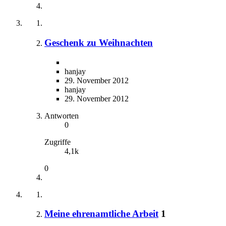
Geschenk zu Weihnachten
hanjay
29. November 2012
hanjay
29. November 2012
Antworten
0
Zugriffe
4,1k
0
Meine ehrenamtliche Arbeit
1