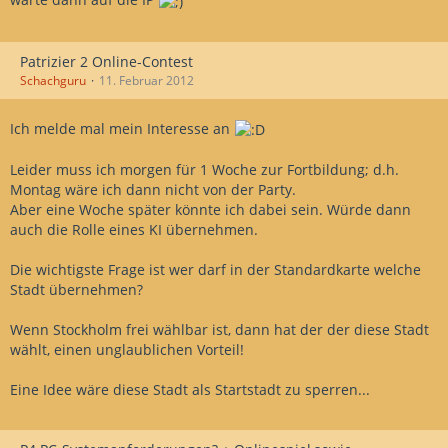
Patrizier 2 Online-Contest
Schachguru
11. Februar 2012
Ich melde mal mein Interesse an
Leider muss ich morgen für 1 Woche zur Fortbildung; d.h.
Montag wäre ich dann nicht von der Party.
Aber eine Woche später könnte ich dabei sein. Würde dann
auch die Rolle eines KI übernehmen.
Die wichtigste Frage ist wer darf in der Standardkarte welche
Stadt übernehmen?
Wenn Stockholm frei wählbar ist, dann hat der der diese Stadt
wählt, einen unglaublichen Vorteil!
Eine Idee wäre diese Stadt als Startstadt zu sperren...