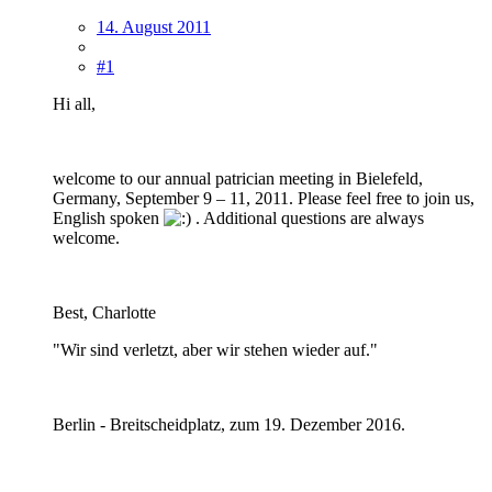
14. August 2011
#1
Hi all,
welcome to our annual patrician meeting in Bielefeld,
Germany, September 9 – 11, 2011. Please feel free to join us,
English spoken
. Additional questions are always
welcome.
Best, Charlotte
"Wir sind verletzt, aber wir stehen wieder auf."
Berlin - Breitscheidplatz, zum 19. Dezember 2016.