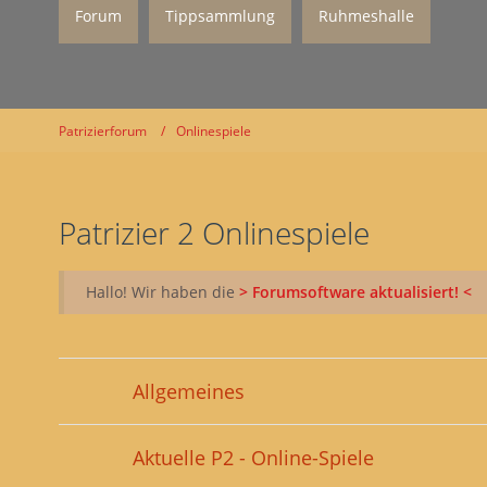
Forum
Tippsammlung
Ruhmeshalle
Patrizierforum
Onlinespiele
Patrizier 2 Onlinespiele
Hallo! Wir haben die
> Forumsoftware aktualisiert! <
Allgemeines
Aktuelle P2 - Online-Spiele