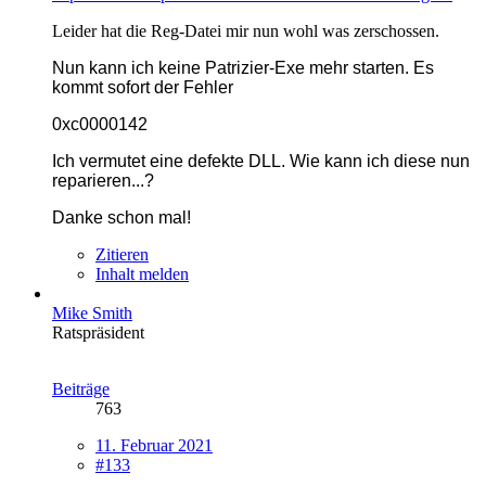
Leider hat die Reg-Datei mir nun wohl was zerschossen.
Nun kann ich keine Patrizier-Exe mehr starten. Es
kommt sofort der Fehler
0xc0000142
Ich vermutet eine defekte DLL. Wie kann ich diese nun
reparieren...?
Danke schon mal!
Zitieren
Inhalt melden
Mike Smith
Ratspräsident
Beiträge
763
11. Februar 2021
#133