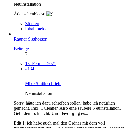
Neuinstallation
Ädänschenblease
Zitieren
Inhalt melden
Ragnar Sigthorson
Beiträge
2
13. Februar 2021
#134
Mike Smith schrieb:
Neuinstallation
Sorry, hätte ich dazu schreiben sollen: habe ich natürlich
gemacht. Inkl. CCleaner. Also eine saubere Neuinstallation.
Geht dennoch nicht. Und davor ging es...
Edit 1: ich habe auch mal den Ordner mit dem voll