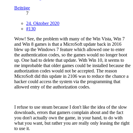
Beiträge
7
24. Oktober 2020
#130
Wow! See, the problem with many of the Win Vista, Win 7
and Win 8 games is that a MicroSoft update back in 2016
blew up the Windows 7 feature which allowed one to enter
the authentication codes, so the games would no longer boot
up. One had to delete that update. With Win 10, it seems to
me improbable that older games could be installed because the
authorization codes would not be accepted. The reason
MicroSoft did this update in 2106 was to reduce the chance a
hacker could access the system via the programming that
allowed entry of the authorization codes.
I refuse to use steam because I don't like the idea of the slow
downloads, errors that gamers complain about and the fact
you don't actually own the game, in your hand, to do with
what you want, but rather you are really only leasing the right
to use it.