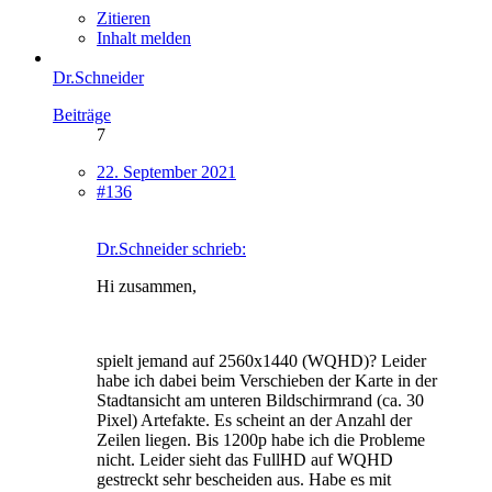
Zitieren
Inhalt melden
Dr.Schneider
Beiträge
7
22. September 2021
#136
Dr.Schneider schrieb:
Hi zusammen,
spielt jemand auf 2560x1440 (WQHD)? Leider
habe ich dabei beim Verschieben der Karte in der
Stadtansicht am unteren Bildschirmrand (ca. 30
Pixel) Artefakte. Es scheint an der Anzahl der
Zeilen liegen. Bis 1200p habe ich die Probleme
nicht. Leider sieht das FullHD auf WQHD
gestreckt sehr bescheiden aus. Habe es mit