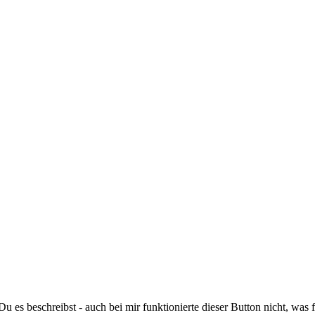
Du es beschreibst - auch bei mir funktionierte dieser Button nicht, was 