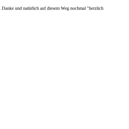
ja. Danke und natürlich auf diesem Weg nochmal "herzlich