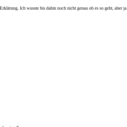
 Erklärung. Ich wusste bis dahin noch nicht genau ob es so geht, aber 