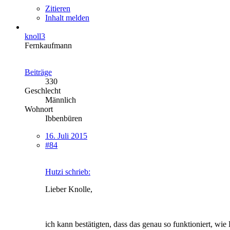
Zitieren
Inhalt melden
knoll3
Fernkaufmann
Beiträge
330
Geschlecht
Männlich
Wohnort
Ibbenbüren
16. Juli 2015
#84
Hutzi schrieb:
Lieber Knolle,
ich kann bestätigten, dass das genau so funktioniert, wie 