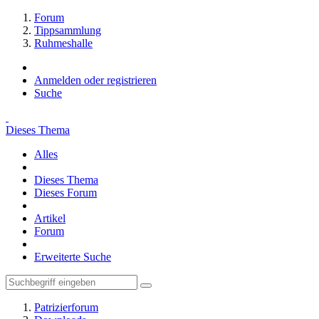
Forum
Tippsammlung
Ruhmeshalle
Anmelden oder registrieren
Suche
Dieses Thema
Alles
Dieses Thema
Dieses Forum
Artikel
Forum
Erweiterte Suche
Patrizierforum