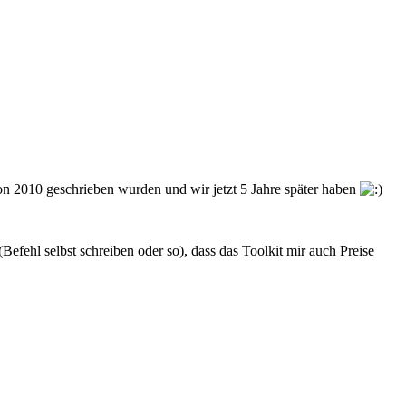
hon 2010 geschrieben wurden und wir jetzt 5 Jahre später haben
Befehl selbst schreiben oder so), dass das Toolkit mir auch Preise