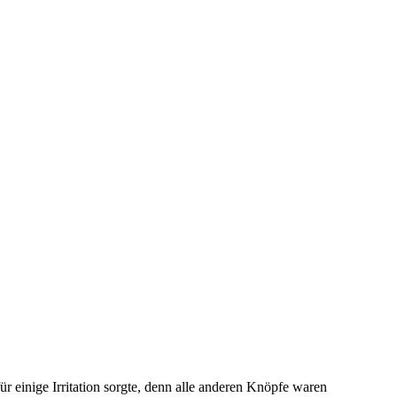
für einige Irritation sorgte, denn alle anderen Knöpfe waren