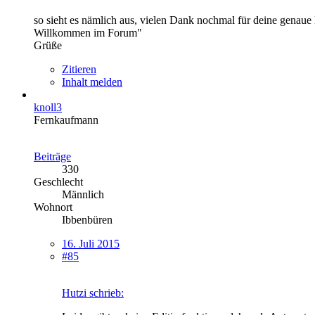
so sieht es nämlich aus, vielen Dank nochmal für deine genaue
Willkommen im Forum"
Grüße
Zitieren
Inhalt melden
knoll3
Fernkaufmann
Beiträge
330
Geschlecht
Männlich
Wohnort
Ibbenbüren
16. Juli 2015
#85
Hutzi schrieb: