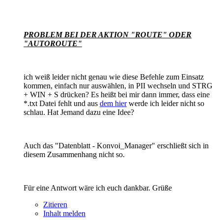
PROBLEM BEI DER AKTION "ROUTE" ODER
"AUTOROUTE"
ich weiß leider nicht genau wie diese Befehle zum Einsatz
kommen, einfach nur auswählen, in PII wechseln und STRG
+ WIN + S drücken? Es heißt bei mir dann immer, dass eine
*.txt Datei fehlt und aus
dem hier
werde ich leider nicht so
schlau. Hat Jemand dazu eine Idee?
Auch das "Datenblatt - Konvoi_Manager" erschließt sich in
diesem Zusammenhang nicht so.
Für eine Antwort wäre ich euch dankbar. Grüße
Zitieren
Inhalt melden