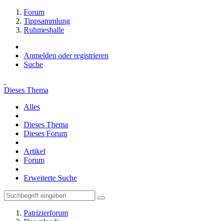
Forum
Tippsammlung
Ruhmeshalle
Anmelden oder registrieren
Suche
Dieses Thema
Alles
Dieses Thema
Dieses Forum
Artikel
Forum
Erweiterte Suche
Patrizierforum