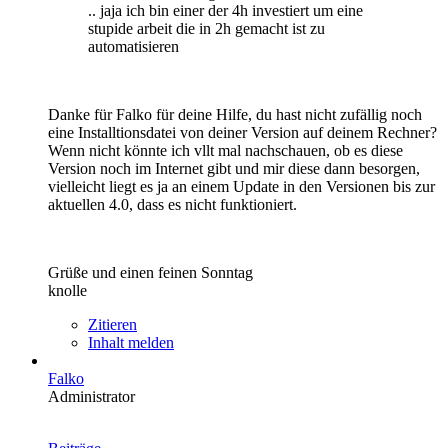
.. jaja ich bin einer der 4h investiert um eine
stupide arbeit die in 2h gemacht ist zu
automatisieren
Danke für Falko für deine Hilfe, du hast nicht zufällig noch
eine Installtionsdatei von deiner Version auf deinem Rechner?
Wenn nicht könnte ich vllt mal nachschauen, ob es diese
Version noch im Internet gibt und mir diese dann besorgen,
vielleicht liegt es ja an einem Update in den Versionen bis zur
aktuellen 4.0, dass es nicht funktioniert.
Grüße und einen feinen Sonntag
knolle
Zitieren
Inhalt melden
Falko
Administrator