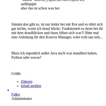
aufklappte
aber das ist schon was her
Stimmt den gibt es, ist nur leider bei mir Rot und es rührt sich
gar nichts, wenn ich drauf klicke. Funktioniert es denn bei dir
mit dem draufklicken und dann öffnet sich was?! Bitte mal
eine Anleitung für den Konvoi Manager, wäre echt sau nett...
Muss ich eigentlich außer Java noch was installiert haben,
Python oder sowas?
Grüße
Zitieren
Inhalt melden
Falko
Administrator