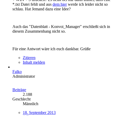
*.txt Datei fehlt und aus
dem hier
werde ich leider nicht so
schlau. Hat Jemand dazu eine Idee?
Auch das "Datenblatt - Konvoi_Manager" erschließt sich in
diesem Zusammenhang nicht so.
Für eine Antwort wäre ich euch dankbar. Grüße
Zitieren
Inhalt melden
Falko
Administrator
Beiträge
2.188
Geschlecht
Männlich
18. September 2013