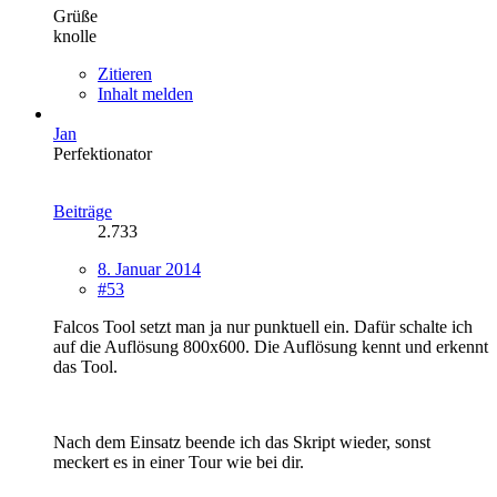
Grüße
knolle
Zitieren
Inhalt melden
Jan
Perfektionator
Beiträge
2.733
8. Januar 2014
#53
Falcos Tool setzt man ja nur punktuell ein. Dafür schalte ich
auf die Auflösung 800x600. Die Auflösung kennt und erkennt
das Tool.
Nach dem Einsatz beende ich das Skript wieder, sonst
meckert es in einer Tour wie bei dir.