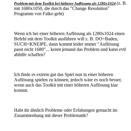
(z. B.
Problem mit dem Toolkit bei höherer Auflösung als 1280x1024
mit 1680x1050, die durch das "Change Resolution"
Programm von Falko geht)
Wenn ich bei einer höheren Auflösung als 1280x1024 einen
Befehl mit dem Toolkit ausführen will z. B. DO=Baden,
SUCH=KNEIPE, dann kommt leider immer "Auflösung
passt nicht 1680"... kennt jemand das Problem und kann evtl
abhilfe schaffen?
Ich finde es extrem gut das Spiel nun in einer höheren
Auflösung spielen zu können, jedoch wäre es noch besser,
wenn auch das Toolkit mit einer höheren Auflösung klar
kommt.
Habt ihr ähnlich Probleme oder Erfahungen gemacht im
Zusammenhang mit dieser Problematik?