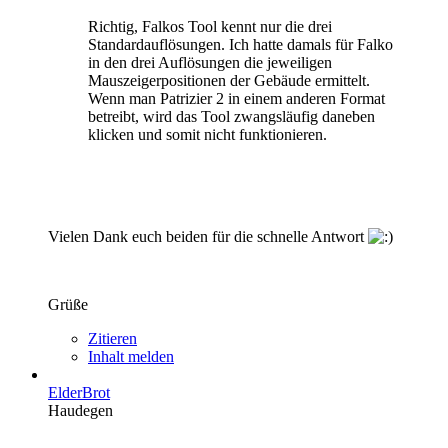
Richtig, Falkos Tool kennt nur die drei
Standardauflösungen. Ich hatte damals für Falko
in den drei Auflösungen die jeweiligen
Mauszeigerpositionen der Gebäude ermittelt.
Wenn man Patrizier 2 in einem anderen Format
betreibt, wird das Tool zwangsläufig daneben
klicken und somit nicht funktionieren.
Vielen Dank euch beiden für die schnelle Antwort
Grüße
Zitieren
Inhalt melden
ElderBrot
Haudegen