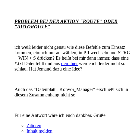
PROBLEM BEI DER AKTION "ROUTE" ODER
"AUTOROUTE"
ich weiß leider nicht genau wie diese Befehle zum Einsatz
kommen, einfach nur auswählen, in PII wechseln und STRG
+ WIN + S drücken? Es heißt bei mir dann immer, dass eine
*.txt Datei fehlt und aus
dem hier
werde ich leider nicht so
schlau. Hat Jemand dazu eine Idee?
Auch das "Datenblatt - Konvoi_Manager" erschließt sich in
diesem Zusammenhang nicht so.
Für eine Antwort wäre ich euch dankbar. Grüße
Zitieren
Inhalt melden