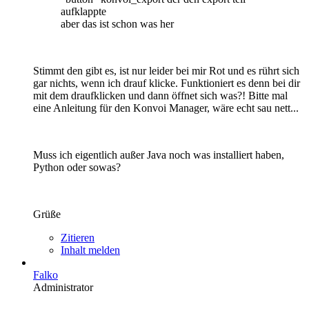
aufklappte
aber das ist schon was her
Stimmt den gibt es, ist nur leider bei mir Rot und es rührt sich
gar nichts, wenn ich drauf klicke. Funktioniert es denn bei dir
mit dem draufklicken und dann öffnet sich was?! Bitte mal
eine Anleitung für den Konvoi Manager, wäre echt sau nett...
Muss ich eigentlich außer Java noch was installiert haben,
Python oder sowas?
Grüße
Zitieren
Inhalt melden
Falko
Administrator