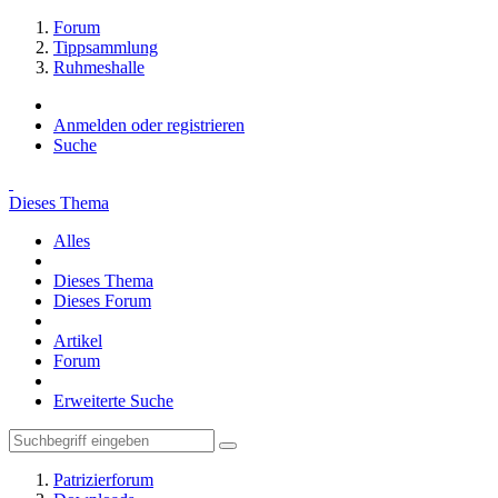
Forum
Tippsammlung
Ruhmeshalle
Anmelden oder registrieren
Suche
Dieses Thema
Alles
Dieses Thema
Dieses Forum
Artikel
Forum
Erweiterte Suche
Patrizierforum