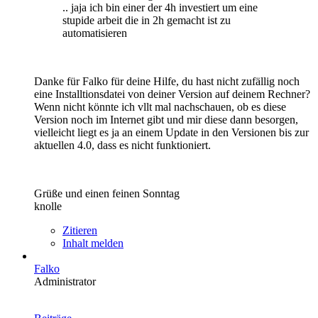
.. jaja ich bin einer der 4h investiert um eine
stupide arbeit die in 2h gemacht ist zu
automatisieren
Danke für Falko für deine Hilfe, du hast nicht zufällig noch
eine Installtionsdatei von deiner Version auf deinem Rechner?
Wenn nicht könnte ich vllt mal nachschauen, ob es diese
Version noch im Internet gibt und mir diese dann besorgen,
vielleicht liegt es ja an einem Update in den Versionen bis zur
aktuellen 4.0, dass es nicht funktioniert.
Grüße und einen feinen Sonntag
knolle
Zitieren
Inhalt melden
Falko
Administrator