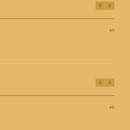
#5
#6