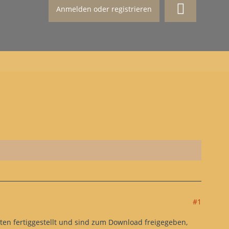
Anmelden oder registrieren
#1
ten fertiggestellt und sind zum Download freigegeben,