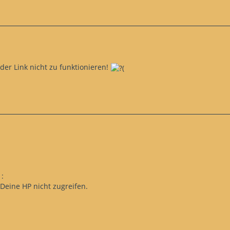
der Link nicht zu funktionieren!
:
Deine HP nicht zugreifen.