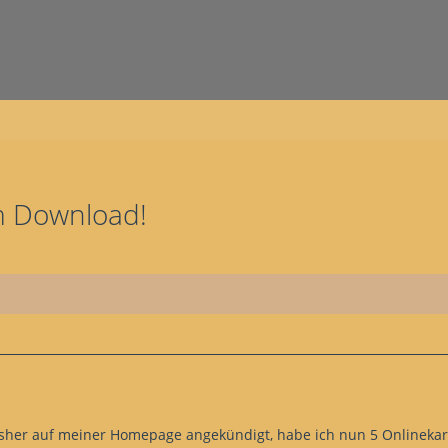
m Download!
bisher auf meiner Homepage angekündigt, habe ich nun 5 Onlinekar