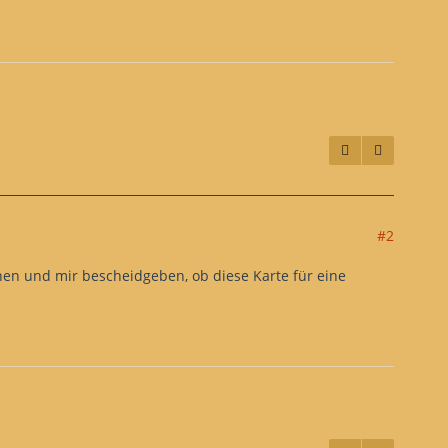
#2
ehen und mir bescheidgeben, ob diese Karte für eine